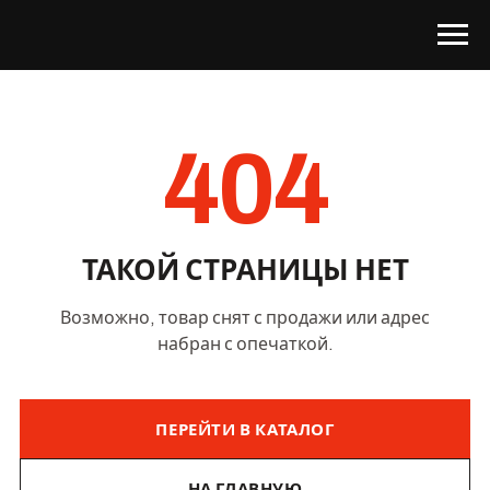
404
ТАКОЙ СТРАНИЦЫ НЕТ
Возможно, товар снят с продажи или адрес
набран с опечаткой.
ПЕРЕЙТИ В КАТАЛОГ
НА ГЛАВНУЮ