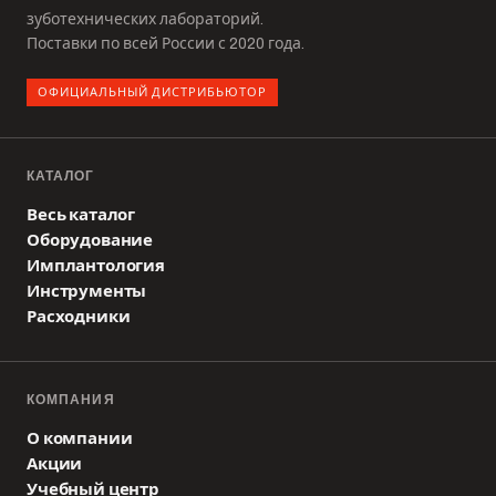
зуботехнических лабораторий.
Поставки по всей России с 2020 года.
ОФИЦИАЛЬНЫЙ ДИСТРИБЬЮТОР
КАТАЛОГ
Весь каталог
Оборудование
Имплантология
Инструменты
Расходники
КОМПАНИЯ
О компании
Акции
Учебный центр