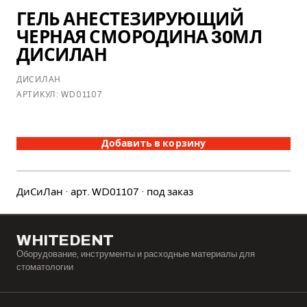
ГЕЛЬ АНЕСТЕЗИРУЮЩИЙ
ЧЕРНАЯ СМОРОДИНА 30МЛ
ДИСИЛАН
ДИСИЛАН
АРТИКУЛ:
WD01107
Добавить в корзину
ДиСиЛан · арт. WD01107 · под заказ
WHITEDENT
Оборудование, инструменты и расходные материалы для
стоматологии