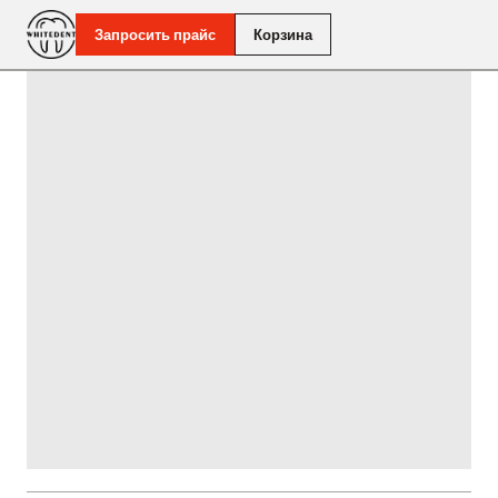
Запросить прайс
Корзина