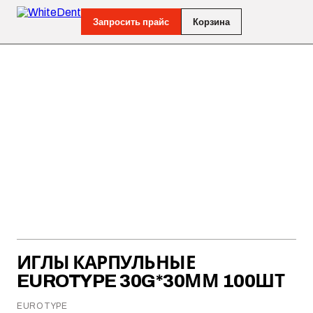
Запросить прайс
Корзина
ИГЛЫ КАРПУЛЬНЫЕ
EUROTYPE 30G*30ММ 100ШТ
EUROTYPE