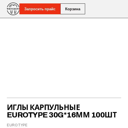
Запросить прайс
Корзина
ИГЛЫ КАРПУЛЬНЫЕ
EUROTYPE 30G*16ММ 100ШТ
EUROTYPE